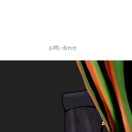
お問い合わせ