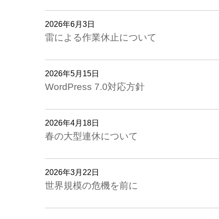
2026年6月3日
雷による作業休止について
2026年5月15日
WordPress 7.0対応方針
2026年4月18日
春の大型連休について
2026年3月22日
世界規模の危機を前に