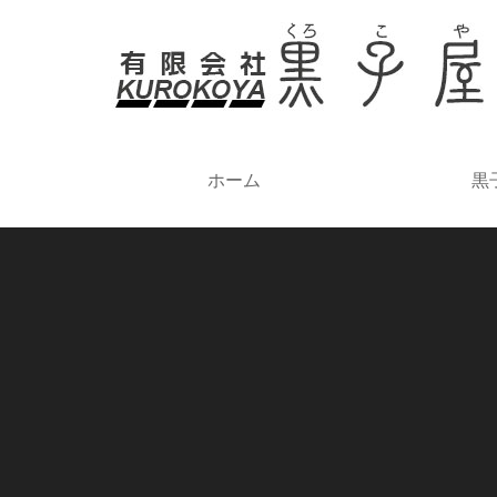
ホーム
黒