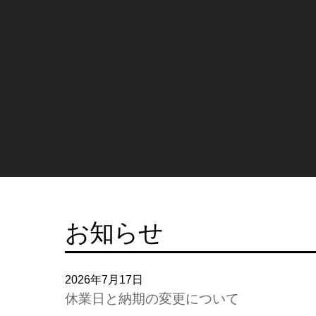
お知らせ
2026年7月17日
休業日と納期の変更について